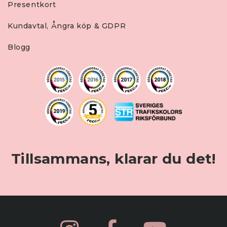
Presentkort
Kundavtal, Ångra köp & GDPR
Blogg
Tillsammans, klarar du det!