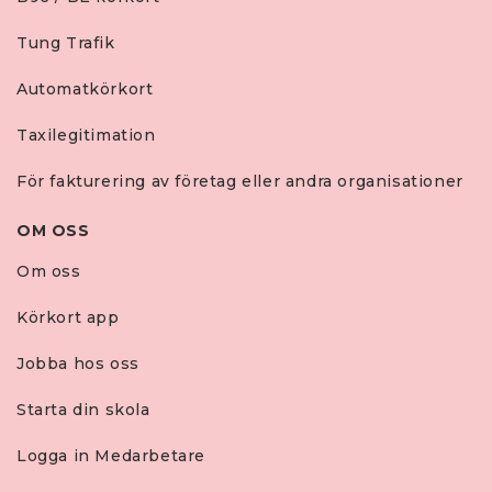
Tung Trafik
Automatkörkort
Taxilegitimation
För fakturering av företag eller andra organisationer
OM OSS
Om oss
Körkort app
Jobba hos oss
Starta din skola
Logga in Medarbetare