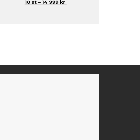
10 st – 14 999 kr