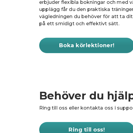
erbjuder flexibla bokningar och med v
upplägg får du den praktiska träninge
vägledningen du behöver för att ta dit
på ett smidigt och effektivt sätt.
Boka körlektioner!
Behöver du hjäl
Ring till oss eller kontakta oss i suppo
Ring till oss!