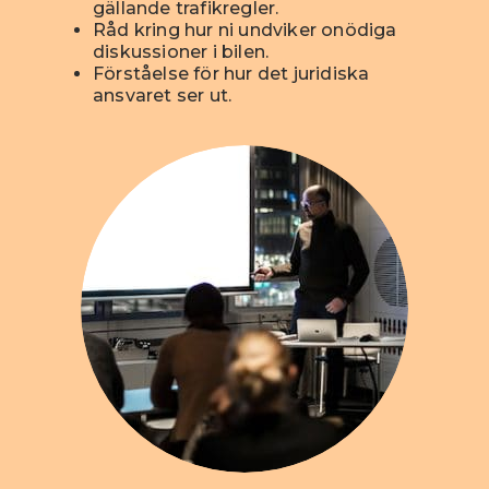
gällande trafikregler.
Råd kring hur ni undviker onödiga
diskussioner i bilen.
Förståelse för hur det juridiska
ansvaret ser ut.