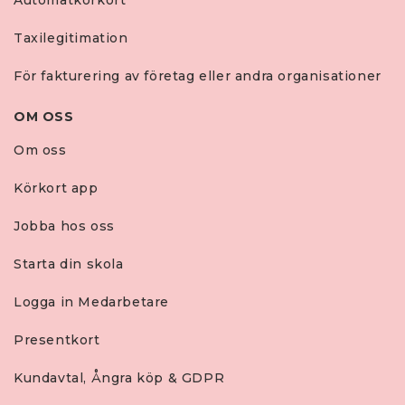
Automatkörkort
Taxilegitimation
För fakturering av företag eller andra organisationer
OM OSS
Om oss
Körkort app
Jobba hos oss
Starta din skola
Logga in Medarbetare
Presentkort
Kundavtal, Ångra köp & GDPR