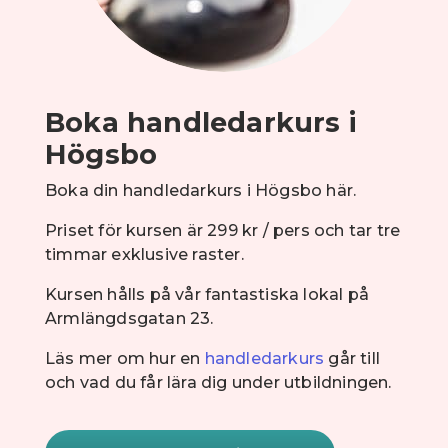
Boka handledarkurs i
Högsbo
Boka din handledarkurs i Högsbo här.
Priset för kursen är 299 kr / pers och tar tre
timmar exklusive raster.
Kursen hålls på vår fantastiska lokal på
Armlängdsgatan 23.
Läs mer om hur en
handledarkurs
går till
och vad du får lära dig under utbildningen.