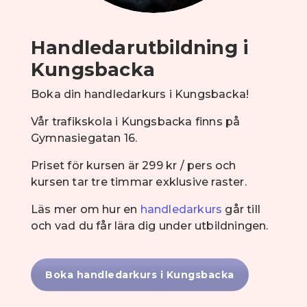
Handledarutbildning i
Kungsbacka
Boka din handledarkurs i Kungsbacka!
Vår trafikskola i Kungsbacka finns på
Gymnasiegatan 16.
Priset för kursen är 299 kr / pers och
kursen tar tre timmar exklusive raster.
Läs mer om hur en
handledarkurs
går till
och vad du får lära dig under utbildningen.
Boka handledarkurs i Kungsbacka