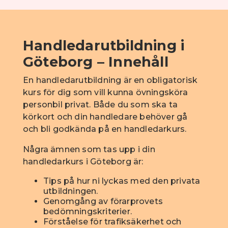
Handledarutbildning i
Göteborg – Innehåll
En handledarutbildning är en obligatorisk
kurs för dig som vill kunna övningsköra
personbil privat. Både du som ska ta
körkort och din handledare behöver gå
och bli godkända på en handledarkurs.
Några ämnen som tas upp i din
handledarkurs i Göteborg är:
Tips på hur ni lyckas med den privata
utbildningen.
Genomgång av förarprovets
bedömningskriterier.
Förståelse för trafiksäkerhet och